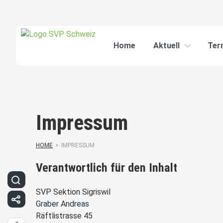
Home
Aktuell
Ter
Impressum
HOME
>
IMPRESSUM
Verantwortlich für den Inhalt
SVP Sektion Sigriswil
Graber Andreas
Räftlistrasse 45